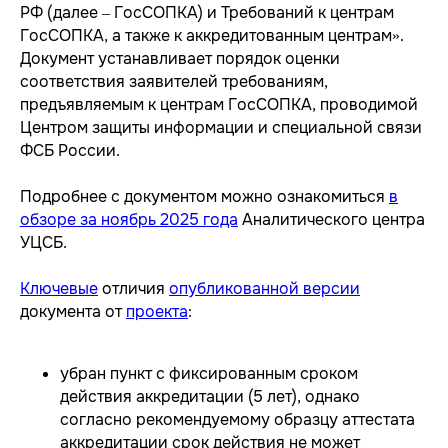
РФ (далее – ГосСОПКА) и Требований к центрам
ГосСОПКА, а также к аккредитованным центрам».
Документ устанавливает порядок оценки
соответствия заявителей требованиям,
предъявляемым к центрам ГосСОПКА, проводимой
Центром защиты информации и специальной связи
ФСБ России.
Подробнее с документом можно ознакомиться
в
обзоре за ноябрь 2025 года
Аналитического центра
УЦСБ.
Ключевые
отличия
опубликованной версии
документа от
проекта
:
убран пункт с фиксированным сроком
действия аккредитации (5 лет), однако
согласно рекомендуемому образцу аттестата
аккредитации срок действия не может