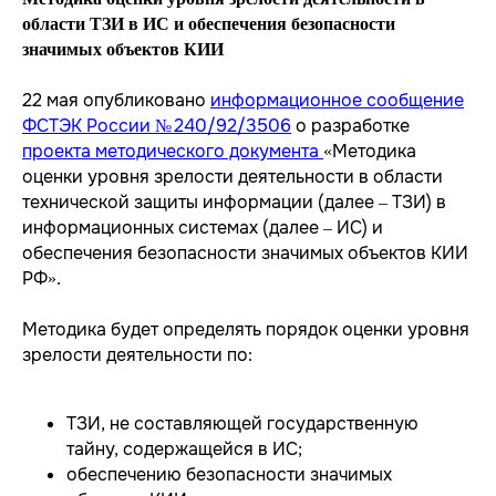
области ТЗИ в ИС и обеспечения безопасности
значимых объектов КИИ
22 мая опубликовано
информационное сообщение
ФСТЭК России № 240/92/3506
о разработке
проекта методического документа
«Методика
оценки уровня зрелости деятельности в области
технической защиты информации (далее – ТЗИ) в
информационных системах (далее – ИС) и
обеспечения безопасности значимых объектов КИИ
РФ».
Методика будет определять порядок оценки уровня
зрелости деятельности по:
ТЗИ, не составляющей государственную
тайну, содержащейся в ИС;
обеспечению безопасности значимых