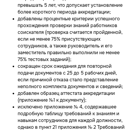
превышать 5 лет, что допускает установление
более короткого периода аккредитации;
добавлены процентные критерии успешного
прохождения проверки знаний работников
соискателя (проверка считается пройденной,
если не менее 75% присутствующих
сотрудников, а также руководитель и его
заместитель правильно выполнили не менее
75% тестовых заданий);
сокращен срок ожидания для повторной
подачи документов с 25 до 5 рабочих дней,
если причиной отказа стало представление
неполного комплекта документов и сведений;
добавлен образец аттестата аккредитации
(приложение №1 к документу);
исключено приложение № 4, содержавшее
подробную таблицу требований к знаниям и
навыкам сотрудников для каждой должности,
однако в пункт 21 приложения № 2 Требований