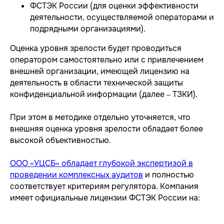
ФСТЭК России (для оценки эффективности
деятельности, осуществляемой операторами и
подрядными организациями).
Оценка уровня зрелости будет проводиться
оператором самостоятельно или с привлечением
внешней организации, имеющей лицензию на
деятельность в области технической защиты
конфиденциальной информации (далее – ТЗКИ).
При этом в методике отдельно уточняется, что
внешняя оценка уровня зрелости обладает более
высокой объективностью.
ООО «УЦСБ»
обладает глубокой экспертизой в
проведении комплексных аудитов
и полностью
соответствует критериям регулятора. Компания
имеет официальные лицензии ФСТЭК России на: