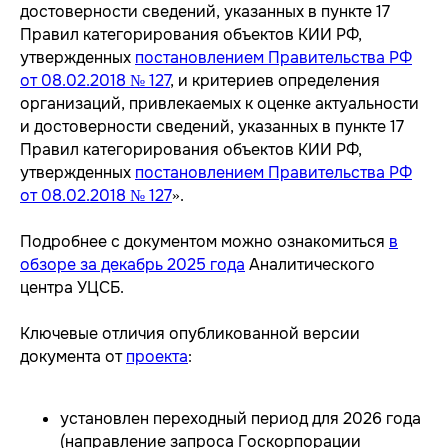
достоверности сведений, указанных в пункте 17
Правил категорирования объектов КИИ РФ,
утвержденных
постановлением Правительства РФ
от 08.02.2018 № 127
, и критериев определения
организаций, привлекаемых к оценке актуальности
и достоверности сведений, указанных в пункте 17
Правил категорирования объектов КИИ РФ,
утвержденных
постановлением Правительства РФ
от 08.02.2018 № 127
».
Подробнее с документом можно ознакомиться
в
обзоре за декабрь 2025 года
Аналитического
центра УЦСБ.
Ключевые отличия опубликованной версии
документа от
проекта
:
установлен переходный период для 2026 года
(направление запроса Госкорпорации