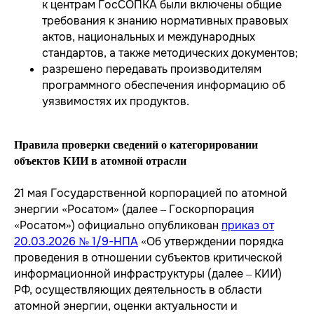
к центрам ГосСОПКА были включены общие
требования к знанию нормативных правовых
актов, национальных и международных
стандартов, а также методических документов;
разрешено передавать производителям
программного обеспечения информацию об
уязвимостях их продуктов.
Правила проверки сведений о категорировании
объектов КИИ в атомной отрасли
21 мая Государственной корпорацией по атомной
энергии «Росатом» (далее – Госкорпорация
«Росатом») официально опубликован
приказ от
20.03.2026 № 1/9-НПА
«Об утверждении порядка
проведения в отношении субъектов критической
информационной инфраструктуры (далее – КИИ)
РФ, осуществляющих деятельность в области
атомной энергии, оценки актуальности и