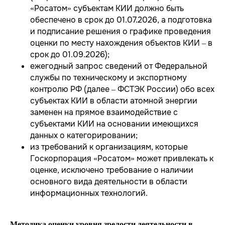
«Росатом» субъектам КИИ должно быть
обеспечено в срок до 01.07.2026, а подготовка
и подписание решения о графике проведения
оценки по месту нахождения объектов КИИ – в
срок до 01.09.2026);
ежегодный запрос сведений от Федеральной
службы по техническому и экспортному
контролю РФ (далее – ФСТЭК России) обо всех
субъектах КИИ в области атомной энергии
заменен на прямое взаимодействие с
субъектами КИИ на основании имеющихся
данных о категорировании;
из требований к организациям, которые
Госкорпорация «Росатом» может привлекать к
оценке, исключено требование о наличии
основного вида деятельности в области
информационных технологий.
Методика оценки уровня зрелости деятельности в