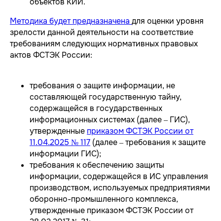
объектов КИИ.
Методика будет предназначена
для оценки уровня
зрелости данной деятельности на соответствие
требованиям следующих нормативных правовых
актов ФСТЭК России:
требования о защите информации, не
составляющей государственную тайну,
содержащейся в государственных
информационных системах (далее – ГИС),
утвержденные
приказом ФСТЭК России от
11.04.2025 № 117
(далее – требования к защите
информации ГИС);
требования к обеспечению защиты
информации, содержащейся в ИС управления
производством, используемых предприятиями
оборонно-промышленного комплекса,
утвержденные приказом ФСТЭК России от