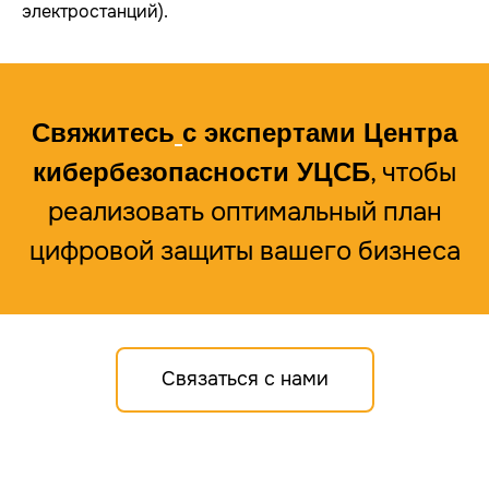
электростанций).
Свяжитесь
с экспертами Центра
, чтобы
кибербезопасности УЦСБ
реализовать оптимальный план
цифровой защиты вашего бизнеса
Связаться с нами