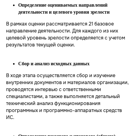
Определение оцениваемых направлений
деятельности и целевого уровня зрелости
В рамках оценки рассматривается 21 базовое
направление деятельности. Для каждого из них
целевой уровень зрелости определяется с учетом
результатов текущей оценки.
Сбор и анализ исходных данных
В ходе этапа осуществляется сбор и изучение
внутренних документов и материалов организации,
проводятся интервью с ответственными
специалистами, а также выполняется детальный
технический анализ функционирования
программных и программно-аппаратных средств
ИС.
УСЛУГИ
Единая экосистема защиты
Подключение к ЕБС под ключ