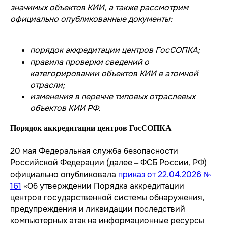
значимых объектов КИИ, а также рассмотрим
официально опубликованные документы:
порядок аккредитации центров ГосСОПКА;
правила проверки сведений о
категорировании объектов КИИ в атомной
отрасли;
изменения в перечне типовых отраслевых
объектов КИИ РФ.
Порядок аккредитации центров ГосСОПКА
20 мая Федеральная служба безопасности
Российской Федерации (далее – ФСБ России, РФ)
официально опубликовала
приказ от 22.04.2026 №
161
«Об утверждении Порядка аккредитации
центров государственной системы обнаружения,
предупреждения и ликвидации последствий
компьютерных атак на информационные ресурсы