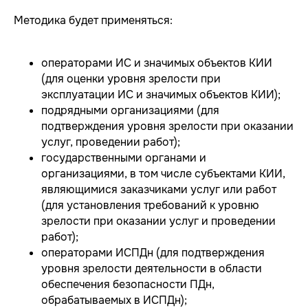
Методика будет применяться:
операторами ИС и значимых объектов КИИ
(для оценки уровня зрелости при
эксплуатации ИС и значимых объектов КИИ);
подрядными организациями (для
подтверждения уровня зрелости при оказании
услуг, проведении работ);
государственными органами и
организациями, в том числе субъектами КИИ,
являющимися заказчиками услуг или работ
(для установления требований к уровню
зрелости при оказании услуг и проведении
работ);
операторами ИСПДн (для подтверждения
уровня зрелости деятельности в области
обеспечения безопасности ПДн,
обрабатываемых в ИСПДн);