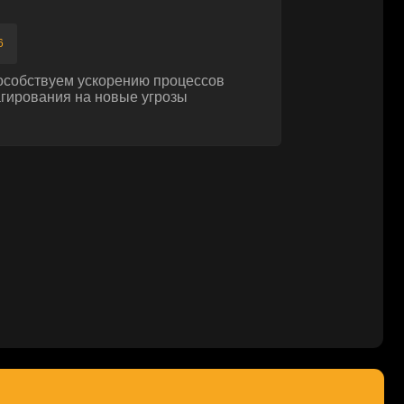
Получить обзор