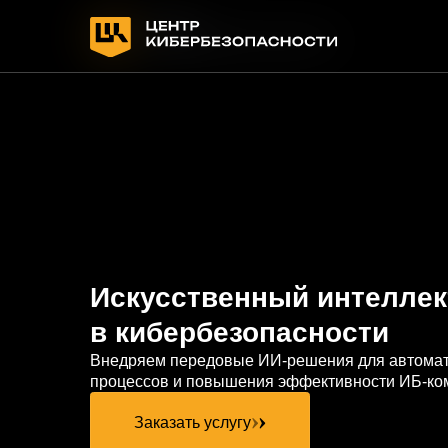
Искусственный интеллект
в кибербезопасности
Внедряем передовые ИИ-решения для автоматизации
процессов и повышения эффективности ИБ-команд
Заказать услугу