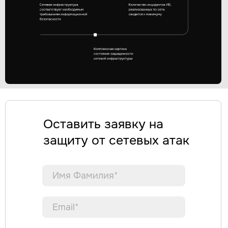
Оставить заявку на
защиту от сетевых атак