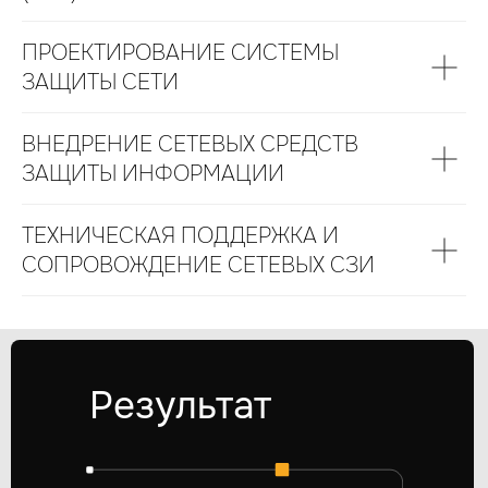
ПРОЕКТИРОВАНИЕ СИСТЕМЫ
ЗАЩИТЫ СЕТИ
ВНЕДРЕНИЕ СЕТЕВЫХ СРЕДСТВ
ЗАЩИТЫ ИНФОРМАЦИИ
ТЕХНИЧЕСКАЯ ПОДДЕРЖКА И
СОПРОВОЖДЕНИЕ СЕТЕВЫХ СЗИ
Результат