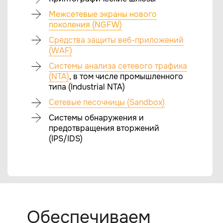
Межсетевые экраны нового
поколения (NGFW)
Средства защиты веб-приложений
(WAF)
Системы анализа сетевого трафика
(NTA)
, в том числе промышленного
типа (Industrial NTA)
Сетевые песочницы (Sandbox)
Системы обнаружения и
предотвращения вторжений
(IPS/IDS)
Обеспечиваем