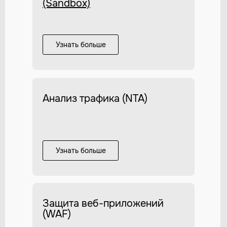
(Sandbox)
Узнать больше
Анализ трафика (NTA)
Узнать больше
Защита веб-приложений
(WAF)