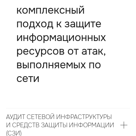
комплексный
подход к защите
информационных
ресурсов от атак,
выполняемых по
сети
АУДИТ СЕТЕВОЙ ИНФРАСТРУКТУРЫ
И СРЕДСТВ ЗАЩИТЫ ИНФОРМАЦИИ
(СЗИ)