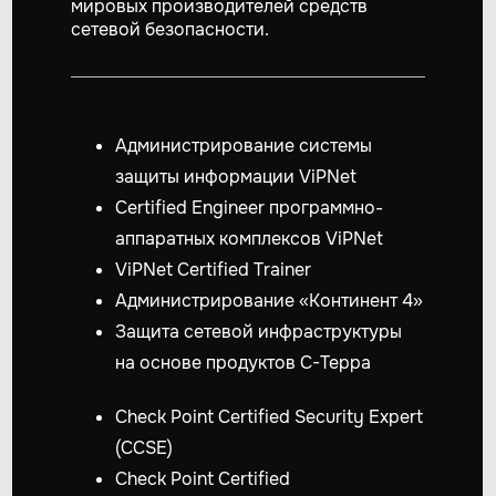
мировых производителей средств
сетевой безопасности.
Администрирование системы
защиты информации ViPNet
Certified Engineer программно-
аппаратных комплексов ViPNet
ViPNet Certified Trainer
Администрирование «Континент 4»
Защита сетевой инфраструктуры
на основе продуктов С-Терра
Check Point Certified Security Expert
(CCSE)
Check Point Certified