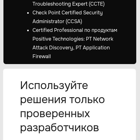
Troubleshooting Expert (CCTE)
Check Point Certified Security
Administrator (CCSA)
Certified Professional по продуктам
Positive Technologies: PT Network
Attack Discovery, PT Application
Firewall
Используйте
решения только
проверенных
разработчиков