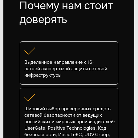
Почему нам стоит
доверять
Выделенное направление с 16-
летней экспертизой защиты сетевой
инфраструктуры
Широкий выбор проверенных средств
сетевой безопасности от ведущих
российских и мировых производителей:
UserGate, Positive Technologies, Код
безопасности, ИнфоТеКС, UDV Group,