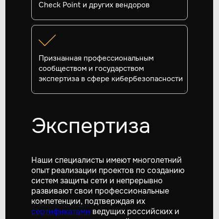
Check Point и других вендоров
Признанная профессиональным
сообществом и государством
экспертиза в сфере кибербезопасности
Экспертиза
Наши специалисты имеют многолетний
опыт реализации проектов по созданию
систем защиты сети и непрерывно
развивают свои профессиональные
компетенции, подтверждая их
сертификатами
ведущих российских и