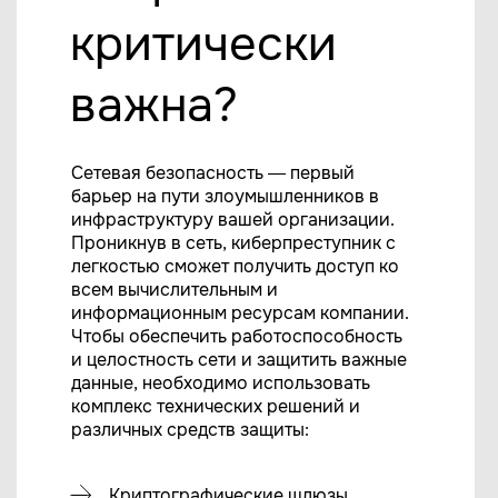
критически
важна?
Сетевая безопасность — первый
барьер на пути злоумышленников в
инфраструктуру вашей организации.
Проникнув в сеть, киберпреступник с
легкостью сможет получить доступ ко
всем вычислительным и
информационным ресурсам компании.
Чтобы обеспечить работоспособность
и целостность сети и защитить важные
данные, необходимо использовать
комплекс технических решений и
различных средств защиты:
Криптографические шлюзы