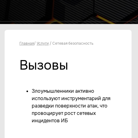
Главная
/
Услуги
/ Сетевая безопасность
Вызовы
Злоумышленники активно
используют инструментарий для
разведки поверхности атак, что
провоцирует рост сетевых
инцидентов ИБ