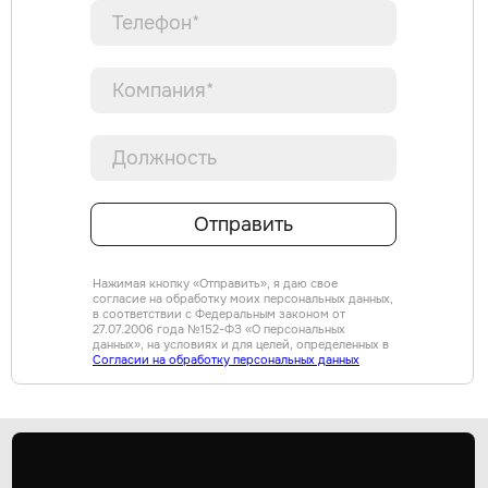
Отправить
Нажимая кнопку «Отправить», я даю свое
согласие на обработку моих персональных данных,
в соответствии с Федеральным законом от
27.07.2006 года №152-ФЗ «О персональных
данных», на условиях и для целей, определенных в
Согласии на обработку персональных данных