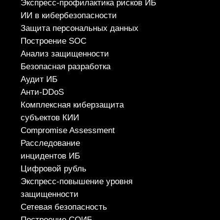
ул. Ткачей, дом 6
Политика конфиденциальности
© 2026 ООО «УЦСБ». Все права защищены.