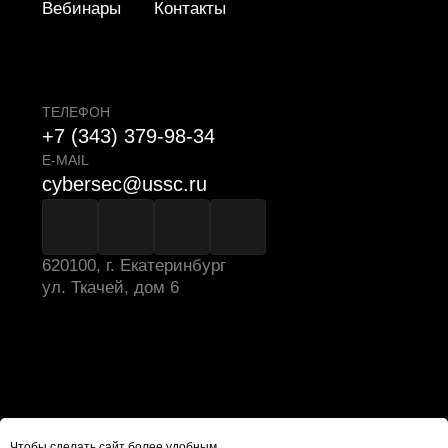
Чтобы сделать сайт более удобным,