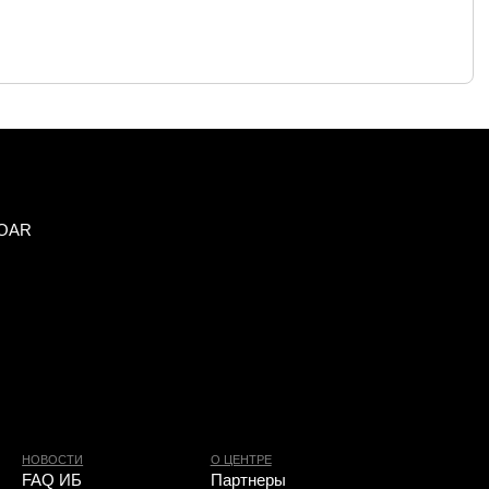
О ЦЕНТРЕ
Партнеры
Контакты