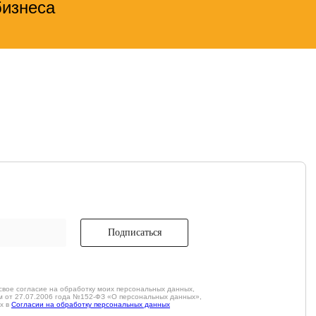
бизнеса
Подписаться
свое согласие на обработку моих персональных данных,
м от 27.07.2006 года №152-ФЗ «О персональных данных»,
х в
Согласии на обработку персональных данных