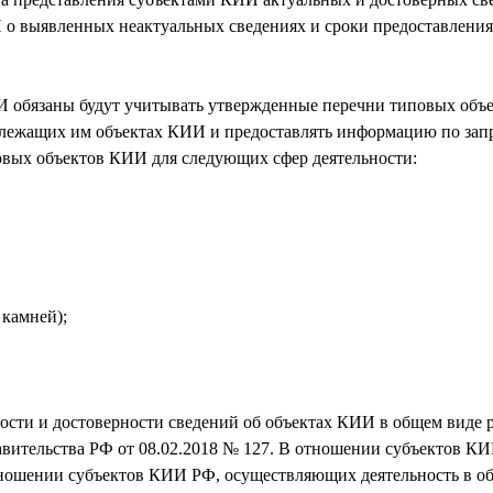
 о выявленных неактуальных сведениях и сроки предоставлени
обязаны будут учитывать утвержденные перечни типовых объек
адлежащих им объектах КИИ и предоставлять информацию по зап
вых объектов КИИ для следующих сфер деятельности:
 камней);
ости и достоверности сведений об объектах КИИ в общем виде 
ительства РФ от 08.02.2018 № 127. В отношении субъектов КИ
ношении субъектов КИИ РФ, осуществляющих деятельность в об