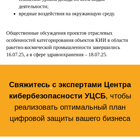
деятельности;
вредные воздействия на окружающую среду.
Общественные обсуждения проектов отраслевых
особенностей категорирования объектов КИИ в области
ракетно-космической промышленности завершились
16.07.25, а в сфере здравоохранения – 18.07.25.
Свяжитесь
с экспертами Центра
кибербезопасности УЦСБ
, чтобы
реализовать оптимальный план
цифровой защиты вашего бизнеса
УСЛУГИ
Единая экосистема защиты
Подключение к ЕБС под ключ