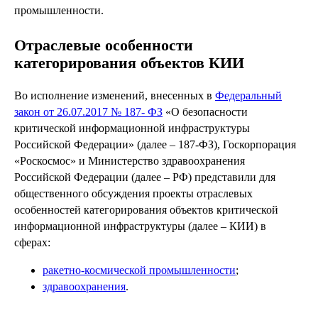
промышленности.
Отраслевые особенности
категорирования объектов КИИ
Во исполнение изменений, внесенных в
Федеральный
закон от 26.07.2017 № 187- ФЗ
«О безопасности
критической информационной инфраструктуры
Российской Федерации» (далее – 187-ФЗ), Госкорпорация
«Роскосмос» и Министерство здравоохранения
Российской Федерации (далее – РФ) представили для
общественного обсуждения проекты отраслевых
особенностей категорирования объектов критической
информационной инфраструктуры (далее – КИИ) в
сферах:
ракетно-космической промышленности
;
здравоохранения
.