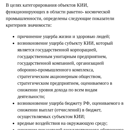
В целях категорирования объектов КИИ,
функционирующих в области ракетно- космической
промышленности, определены следующие показатели
критериев значимости:
причинение ущерба жизни и здоровью людей;
возникновение ущерба субъекту КИИ, который
является государственной корпорацией,
государственным унитарным предприятием,
государственной компанией, организацией
оборонно-промышленного комплекса,
стратегическим акционерным обществом,
стратегическим предприятием, оцениваемого в
снижении уровня дохода по всем видам
деятельности;
возникновение ущерба бюджету РФ, оцениваемого в
снижении выплат (отчислений) в бюджет,
осуществляемых субъектом КИИ;
вредные воздействия на окружающую среду;
снижение показателей государственного оборонного