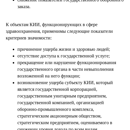
заказа.
К объектам КИИ, функционирующих в сфере
здравоохранения, применимы следующие показатели
критериев значимости:
причинение ущерба жизни и здоровью людей;
отсутствие доступа к государственной услуге;
прекращение или нарушение функционирования
государственного органа в части невыполнения
возложенной на него функции;
возникновение ущерба субъекту КИИ, который
является государственной корпорацией,
государственным унитарным предприятием,
государственной компанией, организацией
оборонно-промышленного комплекса,
стратегическим акционерным обществом,
стратегическим предприятием, оцениваемого в
снижении уровня дохода по всем видам