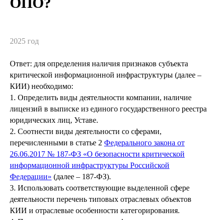
ОПО?
2025 год
Ответ: для определения наличия признаков субъекта
критической информационной инфраструктуры (далее –
КИИ) необходимо:
1. Определить виды деятельности компании, наличие
лицензий в выписке из единого государственного реестра
юридических лиц, Уставе.
2. Соотнести виды деятельности со сферами,
перечисленными в статье 2
Федерального закона от
26.06.2017 № 187-ФЗ «О безопасности критической
информационной инфраструктуры Российской
Федерации»
(далее – 187-ФЗ).
3. Использовать соответствующие выделенной сфере
деятельности перечень типовых отраслевых объектов
КИИ и отраслевые особенности категорирования.