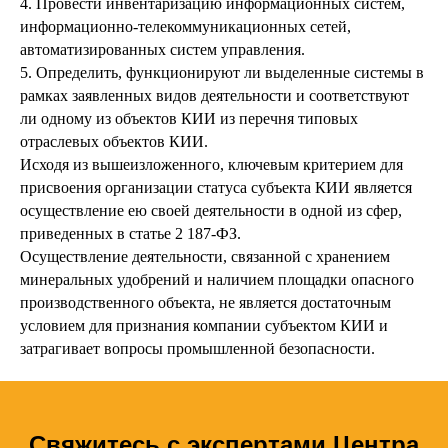
4. Провести инвентаризацию информационных систем,
информационно-телекоммуникационных сетей,
автоматизированных систем управления.
5. Определить, функционируют ли выделенные системы в
рамках заявленных видов деятельности и соответствуют
ли одному из объектов КИИ из перечня типовых
отраслевых объектов КИИ.
Исходя из вышеизложенного, ключевым критерием для
присвоения организации статуса субъекта КИИ является
осуществление ею своей деятельности в одной из сфер,
приведенных в статье 2 187-ФЗ.
Осуществление деятельности, связанной с хранением
минеральных удобрений и наличием площадки опасного
производственного объекта, не является достаточным
условием для признания компании субъектом КИИ и
затрагивает вопросы промышленной безопасности.
Свяжитесь
с экспертами Центра