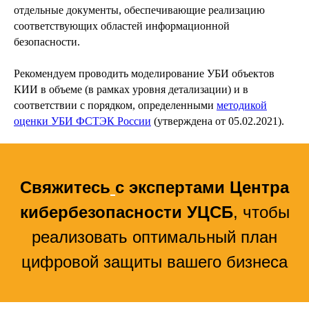
отдельные документы, обеспечивающие реализацию
соответствующих областей информационной
безопасности.
Рекомендуем проводить моделирование УБИ объектов
КИИ в объеме (в рамках уровня детализации) и в
соответствии с порядком, определенными
методикой
оценки УБИ ФСТЭК России
(утверждена от 05.02.2021).
Свяжитесь
с экспертами Центра
кибербезопасности УЦСБ
, чтобы
реализовать оптимальный план
цифровой защиты вашего бизнеса