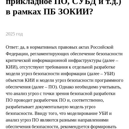
прикладное ПО, СУБД и т.д.)
в рамках ПБ ЗОКИИ?
2025 год
Ответ: да, в нормативных правовых актах Российской
Федерации, регламентирующих обеспечение безопасности
критической информационной инфраструктуры (далее –
КИИ), отсутствуют требования к отдельной разработке
модели угроз безопасности информации (далее – УБИ)
объектов КИИ и модели угроз безопасности программного
обеспечения (далее – ПО). Однако необходимо учитывать,
что анализ угроз с точки зрения безопасной разработки
ПО проводит разработчик ПО и, соответственно,
разрабатывает документальную модель угроз
безопасности. Ввиду того, что моделирование УБИ и
анализ угроз ПО являются разными направлениями
обеспечения безопасности, рекомендуется формировать