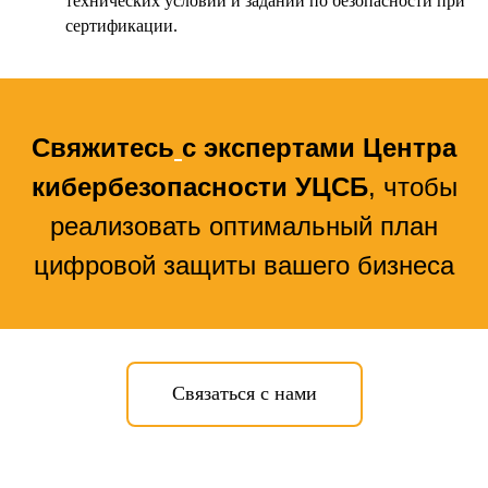
технических условий и заданий по безопасности при
сертификации.
Свяжитесь
с экспертами Центра
кибербезопасности УЦСБ
, чтобы
реализовать оптимальный план
цифровой защиты вашего бизнеса
Связаться с нами