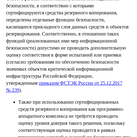
безопасности, в соответствии с которыми
сертифицируются средства резервного копирования,
определены отдельные функции безопасности,
касающиеся прикладного слоя данных средств и объектов
резервирования. Соответственно, в отношении таких
функций (реализованных ими мер информационной
безопасности) допустимо не проводить дополнительную
оценку соответствия в форме испытаний или приемки
(согласно требованиям по обеспечению безопасности
значимых объектов критической информационной
инфраструктуры Российской Федерации,
утвержденным
приказом ФСТЭК России от 25.12.2017
№ 239
).
Также при использовании сертифицированных
средств резервного копирования как программно-
аппаратного комплекса не требуется проводить
оценку уровня доверия такого решения, поскольку
соответствующая оценка проводится в рамках