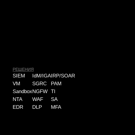
Политика конфиденциальности
© 2026 ООО «УЦСБ». Все права защищены.