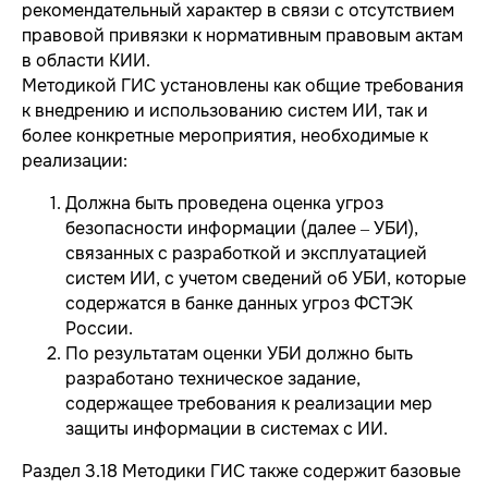
рекомендательный характер в связи с отсутствием
правовой привязки к нормативным правовым актам
в области КИИ.
Методикой ГИС установлены как общие требования
к внедрению и использованию систем ИИ, так и
более конкретные мероприятия, необходимые к
реализации:
Должна быть проведена оценка угроз
безопасности информации (далее – УБИ),
связанных с разработкой и эксплуатацией
систем ИИ, с учетом сведений об УБИ, которые
содержатся в банке данных угроз ФСТЭК
России.
По результатам оценки УБИ должно быть
разработано техническое задание,
содержащее требования к реализации мер
защиты информации в системах с ИИ.
Раздел 3.18 Методики ГИС также содержит базовые