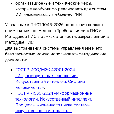
организационные и технические меры,
которые необходимо реализовать для систем
ИИ, применяемых в объектах КИИ.
Указанные в ПНСТ 1046-2026 положения должны
применяться совместно с Требованиями к ГИС и
Методикой ГИС в рамках этапности, закрепленной в
Методике ГИС.
Для выстраивания системы управления ИИ и его
безопасностью можно использовать методические
документы:
ГОСТ Р ИСО/МЭК 42001-2024
«Информационные технологии.
Искусственный интеллект. Система
менеджмента»
;
ГОСТ Р 71539-2024 «Информационные
технологии. Искусственный интеллект.
Процессы жизненного цикла системы
искусственного интеллекта»
.