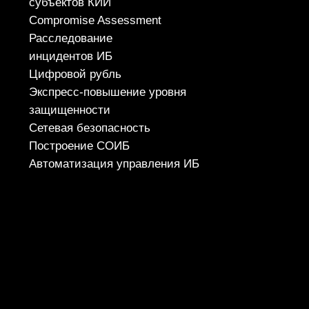
Политика конфиденциальности
© 2026 ООО «УЦСБ». Все права защищены.