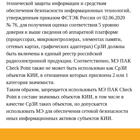
технической защиты информации и средствам
обеспечения безопасности информационных технологий,
утвержденным приказом ФСТЭК России от 02.06.2020
№ 76, для получения оценки соответствия 5 уровню
доверия и выше сведения об аппаратной платформе
(процессорах, микроконтроллерах, элементах памяти,
сетевых картах, графических адаптерах) СрЗИ должны
быть включены в единый реестр российской
радиоэлектронной продукции. Соответственно, МЭ ПАК
Check Point также не может быть использован как СрЗИ
объектов КИИ, в отношении которых присвоена 2 или 1
категория значимости.
Таким образом, запрещается использовать МЭ ПАК Check
Point в составе значимых объектов КИИ, в том числе в
качестве СрЗИ таких объектов, но допускается
использовать МЭ для обеспечения сетевой безопасности
иных информационных активов субъектов КИИ.