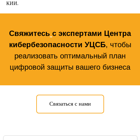
КИИ.
Свяжитесь
с экспертами Центра
кибербезопасности УЦСБ
, чтобы
реализовать оптимальный план
цифровой защиты вашего бизнеса
Связаться с нами
УСЛУГИ
Единая экосистема защиты