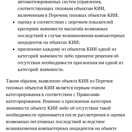
автоматизированных систем управления,
соответствующих типовым объектам КИИ,
включенным в Перечень типовых объектов КИИ;
оценку в соответствии с перечнем показателей
критериев значимости масштаба возможных
последствий в случае возникновения компьютерных
инцидентов на объектах КИИ;
присвоение каждому из объектов КИИ одной из
категорий значимости либо принятие решения об
отсутствии необходимости присвоения им одной из
категорий значимости.
Таким образом, выявление объекта КИИ из Перечня
типовых объектов КИИ является первым этапом
категорирования в соответствии с Правилами
категорирования. Решение о присвоении категории
значимости объекту КИИ либо об отсутствии такой
необходимости принимается после рассмотрения и оценки
возможных негативных последствий вследствие
возникновения компьютерных инцидентов на объекте