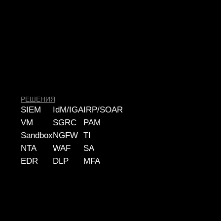
© 2026 ООО «УЦСБ». Все права защищены.