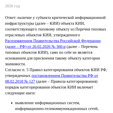
2026 год
Ответ: наличие у субъекта критической информационной
инфраструктуры (далее – КИИ) объекта КИИ,
соответствующего типовому объекту из Перечня типовых
отраслевых объектов КИИ, утвержденного
Распоряжением Правительства Российской Федерации
(далее – РФ) от 26.02.2026 № 360-р
(далее – Перечень
типовых объектов КИИ), само по себе не является
основанием для присвоения такому объекту категории
значимости.
Согласно п. 5 Правил категорирования объектов КИИ РФ,
утвержденных
постановлением Правительства РФ от
08.02.2018 № 127
(далее – Правила категорирования)
порядок категорирования объектов КИИ включает
следующие шаги:
выявление информационных систем,
информационно-телекоммуникационных сетей,