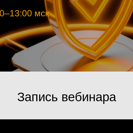
00–13:00 мск
Запись вебинара