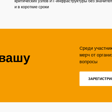
критических узлов ИТ-инфраструктуры без значител
и в короткие сроки
Среди участни
 вашу
мерч от органи
вопросы
ЗАРЕГИСТРИ