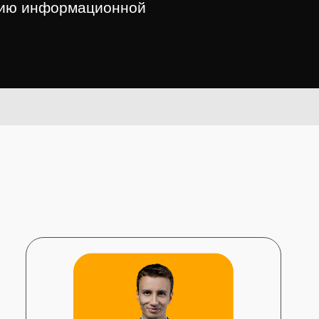
тию информационной