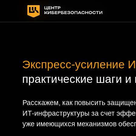
Экспресс-усиление И
практические шаги и
Расскажем, как повысить защищен
ИТ-инфраструктуры за счет эффе
уже имеющихся механизмов обес