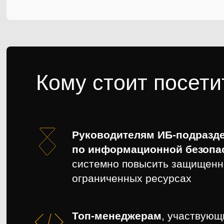
Кому стоит посети
Руководителям ИБ-подразде
по информационной безопа
системно повысить защищенн
ограниченных ресурсах
Топ-менеджерам
, участвующ