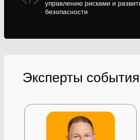
управлению рисками и разви
безопасности
Эксперты события