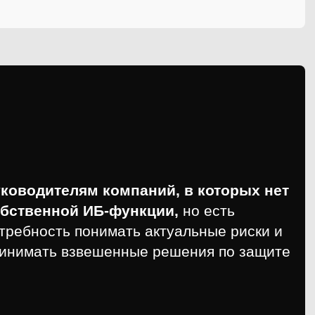
ководителям компаний, в которых нет
бственной ИБ-функции,
но есть
требность понимать актуальные риски и
инимать взвешенные решения по защите