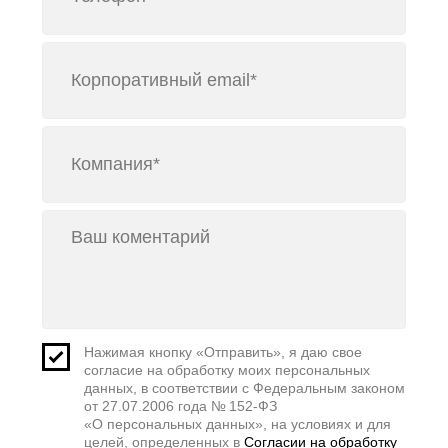
Нажимая кнопку «Отправить», я даю свое
согласие на обработку моих персональных
данных, в соответствии с Федеральным законом
от 27.07.2006 года № 152-ФЗ
«О персональных данных», на условиях и для
целей, определенных в
Согласии на обработку
персональных данных
Отправить
Услуги