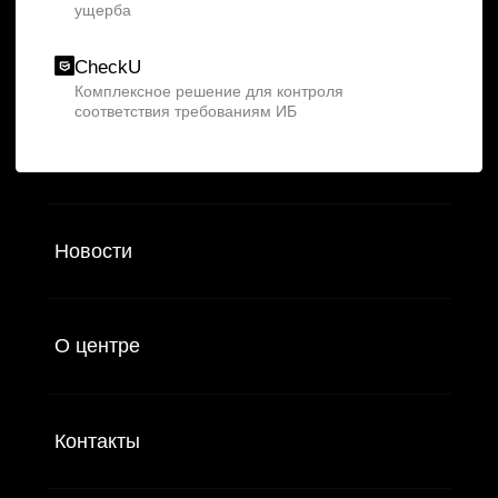
Политика конфиденциальности
© 2026 ООО «УЦСБ». Все права защищены.