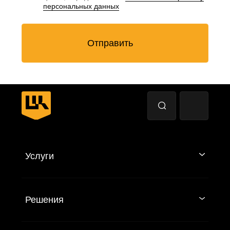
Решения
Сервисы
Новости
О центре
Контакты
Заказать звонок