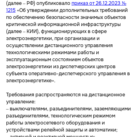
(далее – РФ) опубликовало
приказ от 26.12.2023 №
1215
«Об утверждении дополнительных требований
по обеспечению безопасности значимых объектов
критической информационной инфраструктуры
(далее – КИИ), функционирующих в сфере
электроэнергетики, при организации и
осуществлении дистанционного управления
технологическими режимами работы и
эксплуатационным состоянием объектов
электроэнергетики из диспетчерских центров
субъекта оперативно-диспетчерского управления в
электроэнергетике».
Требования распространяются на дистанционное
управление:
‒ выключателями, разъединителями, заземляющими
разъединителями, технологическим режимом
работы электросетевого оборудования и
устройствами релейной защиты и автоматики;
‒ активной и реактивной мощностью: