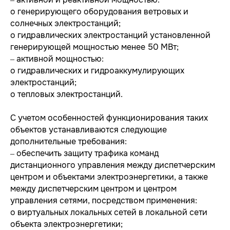
o генерирующего оборудования ветровых и
солнечных электростанций;
o гидравлических электростанций установленной
генерирующей мощностью менее 50 МВт;
‒ активной мощностью:
o гидравлических и гидроаккумулирующих
электростанций;
o тепловых электростанций.
С учетом особенностей функционирования таких
объектов устанавливаются следующие
дополнительные требования:
‒ обеспечить защиту трафика команд
дистанционного управления между диспетчерским
центром и объектами электроэнергетики, а также
между диспетчерским центром и центром
управления сетями, посредством применения:
o виртуальных локальных сетей в локальной сети
объекта электроэнергетики;