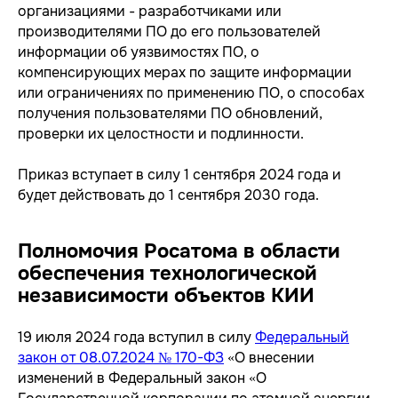
организациями - разработчиками или
производителями ПО до его пользователей
информации об уязвимостях ПО, о
компенсирующих мерах по защите информации
или ограничениях по применению ПО, о способах
получения пользователями ПО обновлений,
проверки их целостности и подлинности.
Приказ вступает в силу 1 сентября 2024 года и
будет действовать до 1 сентября 2030 года.
Полномочия Росатома в области
обеспечения технологической
независимости объектов КИИ
19 июля 2024 года вступил в силу
Федеральный
закон от 08.07.2024 № 170-ФЗ
«О внесении
изменений в Федеральный закон «О