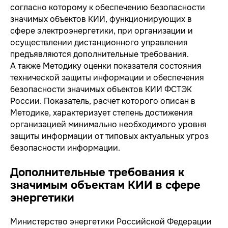
согласно которому к обеспечению безопасности
значимых объектов КИИ, функционирующих в
сфере электроэнергетики, при организации и
осуществлении дистанционного управления
предъявляются дополнительные требования.
А также Методику оценки показателя состояния
технической защиты информации и обеспечения
безопасности значимых объектов КИИ ФСТЭК
России. Показатель, расчет которого описан в
Методике, характеризует степень достижения
организацией минимально необходимого уровня
защиты информации от типовых актуальных угроз
безопасности информации.
Дополнительные требования к
значимым объектам КИИ в сфере
энергетики
Министерство энергетики Российской Федерации