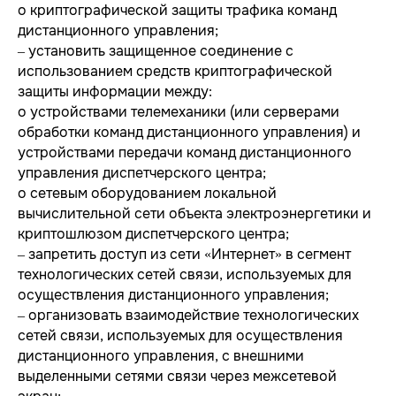
o криптографической защиты трафика команд
дистанционного управления;
‒ установить защищенное соединение с
использованием средств криптографической
защиты информации между:
o устройствами телемеханики (или серверами
обработки команд дистанционного управления) и
устройствами передачи команд дистанционного
управления диспетчерского центра;
o сетевым оборудованием локальной
вычислительной сети объекта электроэнергетики и
криптошлюзом диспетчерского центра;
‒ запретить доступ из сети «Интернет» в сегмент
технологических сетей связи, используемых для
осуществления дистанционного управления;
‒ организовать взаимодействие технологических
сетей связи, используемых для осуществления
дистанционного управления, с внешними
выделенными сетями связи через межсетевой