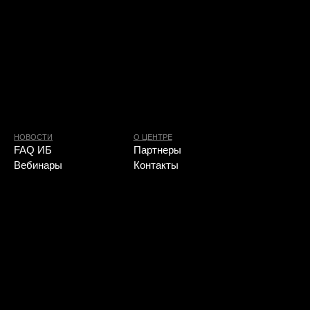
О ЦЕНТРЕ
Партнеры
Контакты