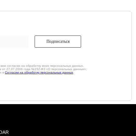
Подписаться
свое согласие на обработку моих персональных данных,
м от 27.07.2006 года №152-ФЗ «О персональных данных»,
х в
Согласии на обработку персональных данных