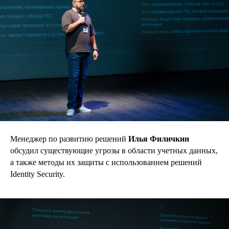
Менеджер по развитию решений
Илья Филичкин
обсудил существующие угрозы в области учетных данных,
а также методы их защиты с использованием решений
Identity Security.