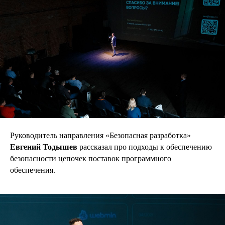
Руководитель направления «Безопасная разработка»
Евгений Тодышев
рассказал про подходы к обеспечению
безопасности цепочек поставок программного
обеспечения.