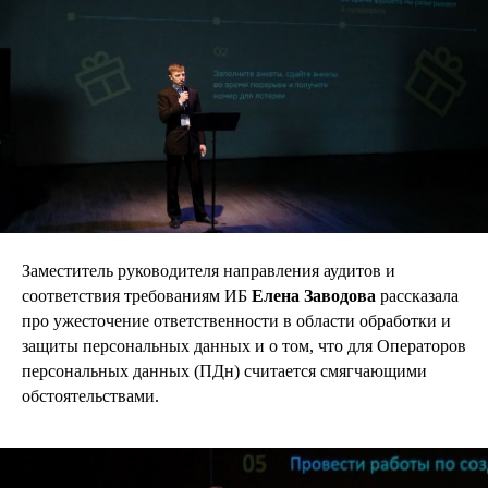
Заместитель руководителя направления аудитов и
соответствия требованиям ИБ
Елена Заводова
рассказала
про ужесточение ответственности в области обработки и
защиты персональных данных и о том, что для Операторов
персональных данных (ПДн) считается смягчающими
обстоятельствами.