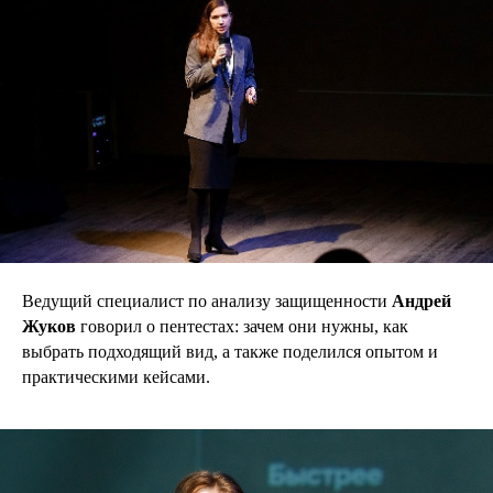
Ведущий специалист по анализу защищенности
Андрей
Жуков
говорил о пентестах: зачем они нужны, как
выбрать подходящий вид, а также поделился опытом и
практическими кейсами.