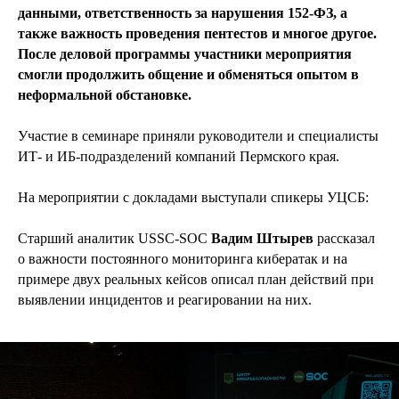
данными, ответственность за нарушения 152-ФЗ, а
также важность проведения пентестов и многое другое.
После деловой программы участники мероприятия
смогли продолжить общение и обменяться опытом в
неформальной обстановке.
Участие в семинаре приняли руководители и специалисты
ИТ- и ИБ-подразделений компаний Пермского края.
На мероприятии с докладами выступали спикеры УЦСБ:
Старший аналитик USSC-SOC
Вадим Штырев
рассказал
о важности постоянного мониторинга кибератак и на
примере двух реальных кейсов описал план действий при
выявлении инцидентов и реагировании на них.