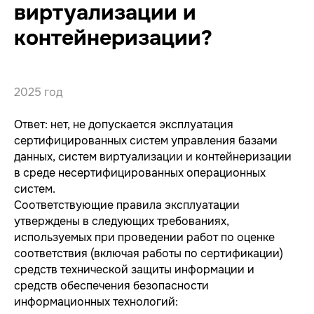
виртуализации и
контейнеризации?
2025 год
Ответ: нет, не допускается эксплуатация
сертифицированных систем управления базами
данных, систем виртуализации и контейнеризации
в среде несертифицированных операционных
систем.
Соответствующие правила эксплуатации
утверждены в следующих требованиях,
используемых при проведении работ по оценке
соответствия (включая работы по сертификации)
средств технической защиты информации и
средств обеспечения безопасности
информационных технологий: