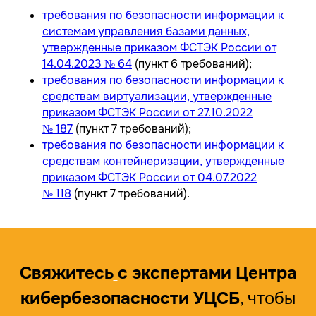
требования по безопасности информации к
системам управления базами данных,
утвержденные приказом ФСТЭК России от
14.04.2023 № 64
(пункт 6 требований);
требования по безопасности информации к
средствам виртуализации, утвержденные
приказом ФСТЭК России от 27.10.2022
№ 187
(пункт 7 требований);
требования по безопасности информации к
средствам контейнеризации, утвержденные
приказом ФСТЭК России от 04.07.2022
№ 118
(пункт 7 требований).
Свяжитесь
с экспертами Центра
кибербезопасности УЦСБ
, чтобы