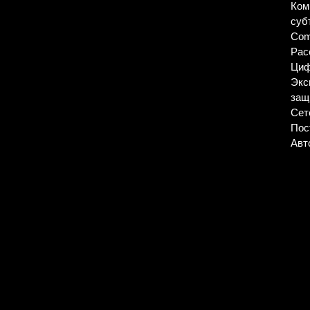
© 2026 ООО «УЦСБ». Все права защищены.