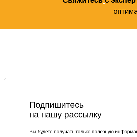
Свяжитесь
с экспе
оптима
Подпишитесь
на нашу рассылку
Вы будете получать только полезную информа