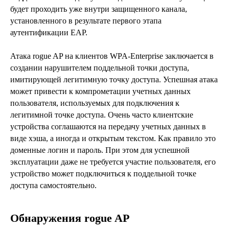
будет проходить уже внутри защищенного канала,
установленного в результате первого этапа
аутентификации EAP.
Атака rogue AP на клиентов WPA-Enterprise заключается в
создании нарушителем поддельной точки доступа,
имитирующей легитимную точку доступа. Успешная атака
может привести к компрометации учетных данных
пользователя, используемых для подключения к
легитимной точке доступа. Очень часто клиентские
устройства соглашаются на передачу учетных данных в
виде хэша, а иногда и открытым текстом. Как правило это
доменные логин и пароль. При этом для успешной
эксплуатации даже не требуется участие пользователя, его
устройство может подключиться к поддельной точке
доступа самостоятельно.
Обнаружения rogue AP