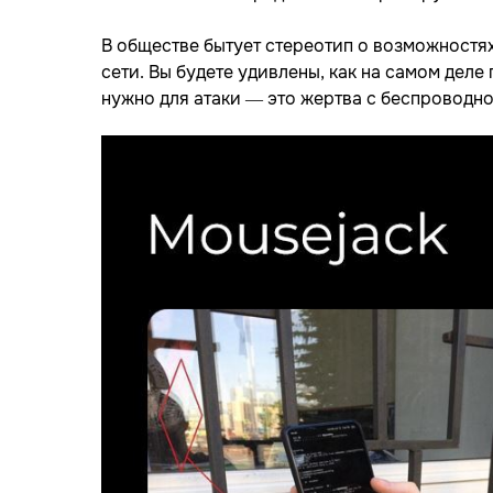
В обществе бытует стереотип о возможностях
сети. Вы будете удивлены, как на самом дел
нужно для атаки — это жертва с беспроводно