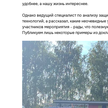
удобнее, а нашу жизнь интереснее.
Однако ведущий специалист по анализу за
технологий, а рассказал, какие неочевидные
участников мероприятия – рады, что полезн
Публикуем лишь некоторые примеры из докла