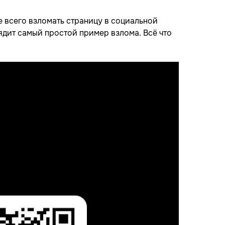
е всего взломать страницу в социальной
лядит самый простой пример взлома. Всё что