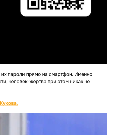
м их пароли прямо на смартфон. Именно
ти, человек-жертва при этом никак не
Жукова.