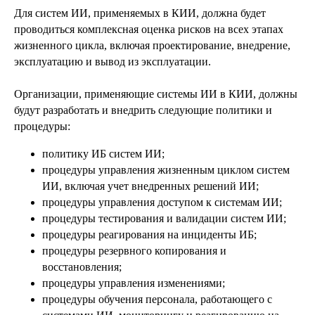
Для систем ИИ, применяемых в КИИ, должна будет
проводиться комплексная оценка рисков на всех этапах
жизненного цикла, включая проектирование, внедрение,
эксплуатацию и вывод из эксплуатации.
Организации, применяющие системы ИИ в КИИ, должны
будут разработать и внедрить следующие политики и
процедуры:
политику ИБ систем ИИ;
процедуры управления жизненным циклом систем
ИИ, включая учет внедренных решений ИИ;
процедуры управления доступом к системам ИИ;
процедуры тестирования и валидации систем ИИ;
процедуры реагирования на инциденты ИБ;
процедуры резервного копирования и
восстановления;
процедуры управления изменениями;
процедуры обучения персонала, работающего с