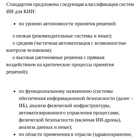
Стандартом предложена следующая классификация систем
ИИ для КИИ:
по уровню автономности принятия решений:
o низкая (рекомендательные системы и иные);
o средняя (частичная автоматизация с возможностью
контроля человеком);
o высокая (автономные решения с прямым
воздействием на критические процессы принятия
решений);
по функциональному назначению (системы
обеспечения информационной безопасности (далее –
ИБ), анализа физической инфраструктуры,
автоматизированного управления процессами,
физической безопасности (включая ИИ-дроны),
анализа данных и иные);
по области применения в отрасли (здравоохранение,