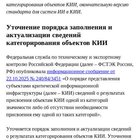
категорирования объектов КИИ, окончательную версию
стандарта для систем ИИ в КИИ.
Уточнение порядка заполнения и
актуализации сведений
категорирования объектов КИИ
Федеральная служба по техническому и экспортному
контролю Российской Федерации (далее – ФСТЭК России,
РФ) опубликовала
информационное сообщение от
22.10.2025 № 240/84/3451
«О порядке представления
субъектами критической информационной
инфраструктуры (далее – КИИ) сведений о результатах
присвоения объектам КИИ одной из категорий
значимости либо об отсутствии необходимости
присвоения ему одной из таких категорий».
Уточняется порядок заполнения и актуализации сведений
о результатах категорирования объектов КИИ. Уточнения