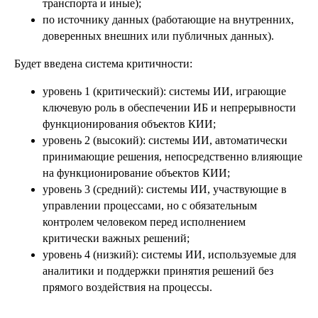
транспорта и иные);
по источнику данных (работающие на внутренних,
доверенных внешних или публичных данных).
Будет введена система критичности:
уровень 1 (критический): системы ИИ, играющие
ключевую роль в обеспечении ИБ и непрерывности
функционирования объектов КИИ;
уровень 2 (высокий): системы ИИ, автоматически
принимающие решения, непосредственно влияющие
на функционирование объектов КИИ;
уровень 3 (средний): системы ИИ, участвующие в
управлении процессами, но с обязательным
контролем человеком перед исполнением
критически важных решений;
уровень 4 (низкий): системы ИИ, используемые для
аналитики и поддержки принятия решений без
прямого воздействия на процессы.