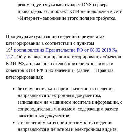
рекомендуется указывать адрес DNS-сервера
провайдера. Если объект КИИ не подключен к сети
«Интернет» заполнение этого поля не требуется.
Процедура актуализации сведений о результатах
категорирования в соответствии с пунктом
1
19
постановления Правительства РФ от 08.02.2018 №
127
«Об утверждении правил категорирования объектов
КИИ РФ, а также показателей критериев значимости
объектов КИИ РФ и их значений» (далее — Правила
категорирования):
без изменения категории значимости: сведения
направляются электронным документом,
записанным на машинном носителе информации, с
сопроводительным письмом, содержащим размер
электронных документов;
с изменением категории значимости: сведения
направляются в печатном и электронном виде (в