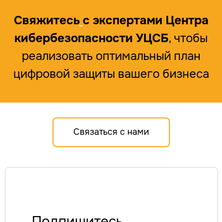
Свяжитесь
с экспертами Центра
кибербезопасности УЦСБ
, чтобы
реализовать оптимальный план
цифровой защиты вашего бизнеса
Связаться с нами
Подпишитесь