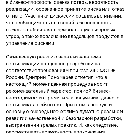
в бизнес-плоскость: оценка потерь, вероятность
реализации, осознанное принятие риска или отказ
от него. Участники дискуссии сошлись во мнении,
что необходимость вложений в безопасность
помогают обосновать демонстрация цифровых
угроз, а также вовлечение владельцев продуктов в
управление рисками.
Оживленную реакцию зала вызвала тема
сертификации процессов разработки на
соответствие требованиям приказа 240 ФСТЭК
России. Дмитрий Пономарев отметил, что в
настоящий момент данная процедура носит
рекомендательный характер, прямой бизнес-
необходимости стремиться к получению данного
сертификата сейчас нет. При этом в первую и
основную очередь необходимо думать о реальном
развитии качественной и безопасной разработки,
выстраивании зрелых практик. И, как следствие,
рассматривать возможность прохождения