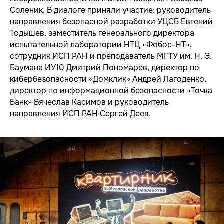
Соленик. В диалоге приняли участие: руководитель
направления безопасной разработки УЦСБ Евгений
Тодышев, заместитель генерального директора
испытательной лаборатории НТЦ «Фобос-НТ»,
сотрудник ИСП РАН и преподаватель МГТУ им. Н. Э.
Баумана ИУ10 Дмитрий Пономарев, директор по
кибербезопасности «Домклик» Андрей Лагоденко,
директор по информационной безопасности «Точка
Банк» Вячеслав Касимов и руководитель
направления ИСП РАН Сергей Деев.