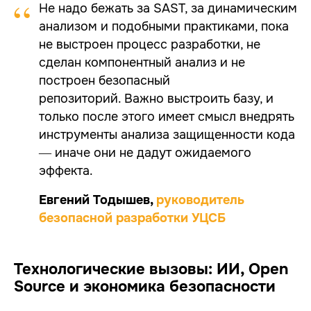
“
Не надо бежать за SAST, за динамическим
анализом и подобными практиками, пока
не выстроен процесс разработки, не
сделан компонентный анализ и не
построен безопасный
репозиторий. Важно выстроить базу, и
только после этого имеет смысл внедрять
инструменты анализа защищенности кода
— иначе они не дадут ожидаемого
эффекта.
Евгений Тодышев,
руководитель
безопасной разработки УЦСБ
Технологические вызовы: ИИ, Open
Source и экономика безопасности