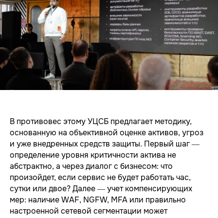
В противовес этому УЦСБ предлагает методику,
основанную на объективной оценке активов, угроз
и уже внедренных средств защиты. Первый шаг —
определение уровня критичности актива не
абстрактно, а через диалог с бизнесом: что
произойдет, если сервис не будет работать час,
сутки или двое? Далее — учет компенсирующих
мер: наличие WAF, NGFW, MFA или правильно
настроенной сетевой сегментации может