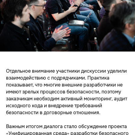
Отдельное внимание участники дискуссии уделили
взаимодействию с подрядчиками. Практика
показывает, что многие внешние разработчики не
имеют зрелых процессов безопасности, поэтому
заказчикам необходим активный мониторинг, аудит
исходного кода и внедрение требований
безопасности в договорные отношения.
Важным итогом диалога стало обсуждение проекта
«Унифицированная среда» разработки безопасного