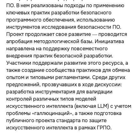
ПО. В нем реализованы подходы по применению
ключевых практик разработки безопасного
программного обеспечения, использованию
инструментов исследования безопасности ПО.
Проект продолжает свое развитие — проводится
апробация методологической базы. Инициатива
направлена на поддержку повсеместного
внедрения практик безопасной разработки.
Участники поддержали развитие этого ресурса, а
также создание сообщества практиков для обмена
опытом и типовыми регламентами. Среди других
предложений, прозвучавших в ходе дискуссии:
разработка инструментария для валидации
контролей различных типов моделей
искусственного интеллекта (включая LLM) с учетом
проблемы «галлюцинаций», а также подготовка
публичного проекта стандарта по защите
искусственного интеллекта в рамках ГРПО.