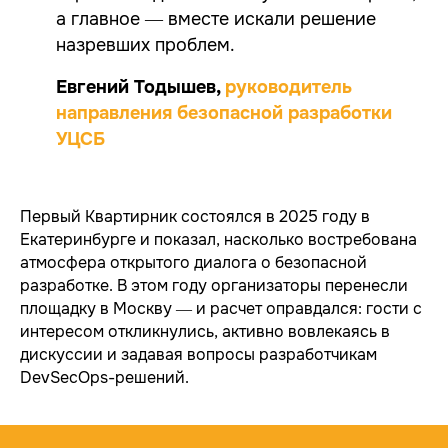
а главное — вместе искали решение
назревших проблем.
Евгений Тодышев,
руководитель
направления безопасной разработки
УЦСБ
Первый Квартирник состоялся в 2025 году в
Екатеринбурге и показал, насколько востребована
атмосфера открытого диалога о безопасной
разработке. В этом году организаторы перенесли
площадку в Москву — и расчет оправдался: гости с
интересом откликнулись, активно вовлекаясь в
дискуссии и задавая вопросы разработчикам
DevSecOps-решений.