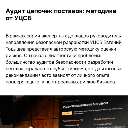
Аудит цепочек поставок: методика
от УЦСБ
В рамках серии экспертных докладов руководитель
направления безопасной разработки УЦСБ Евгений
Тодышев представил авторскую методику оценки
рисков. Он начал с диагностики проблемы:
большинство аудитов безопасности разработки
сегодня страдают от субъективизма, когда итоговые
рекомендации часто зависят от личного опыта
проверяющего, а не от реальных рисков бизнеса.