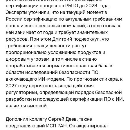
сертификации процессов РБПО до 2028 года.
Эксперты уточнили, что на текущий момент в
России сертификацию по актуальным требованиям
прошли всего несколько компаний, а подготовка к
ней занимает от года и требует значительных
ресурсов. При этом Дмитрий подчеркнул, что
требования к защищенности растут
пропорционально усложнению продуктов и
цифровым угрозам, в том числе активно
прорабатывается нормативно-правовая база в
области исследований безопасности ПО,
включающего ИИ-модели. По прогнозам спикера, к
2027 году вероятность ввода действия
регуляторики, определяющей порядок безопасной
разработки и последующей сертификации ПО с ИИ,
является высокой.
Дополнил коллегу Сергей Деев, также
представляющий ИСП РАН. Он акцентировал