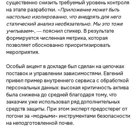
существенно снизить требуемый уровень контроля
на этапе разработки. «
Приложение может быть
настолько изолированно, что внедрять для него
статический анализ необязательно. Мы это тоже
учитываем
», — пояснил спикер. В результате
формируется численная метрика, которая
позволяет обоснованно приоритизировать
мероприятия.
Особый акцент в докладе был сделан на цепочках
поставок и управлении зависимостями. Евгений
привел пример внутреннего сервиса с обработкой
персональных данных: высокая критичность актива
была снижена до средней благодаря тому, что
заказчик уже использовал ряд дополнительных
средств защиты. При этом эксперт предостерег от
погони за «модными» инструментами безопасности
на неподготовленной почве.