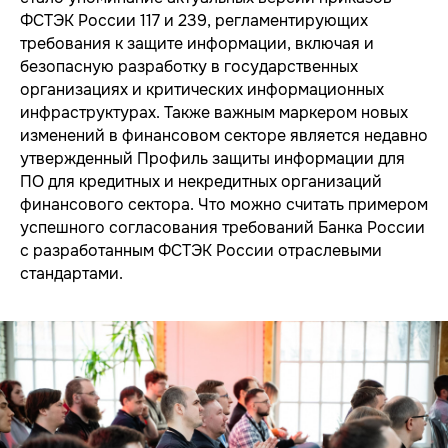
ФСТЭК России 117 и 239, регламентирующих
требования к защите информации, включая и
безопасную разработку в государственных
организациях и критических информационных
инфраструктурах. Также важным маркером новых
изменений в финансовом секторе является недавно
утвержденный Профиль защиты информации для
ПО для кредитных и некредитных организаций
финансового сектора. Что можно считать примером
успешного согласования требований Банка России
с разработанным ФСТЭК России отраслевыми
стандартами.