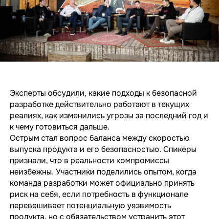
Эксперты обсудили, какие подходы к безопасной
разработке действительно работают в текущих
реалиях, как изменились угрозы за последний год и
к чему готовиться дальше.
Острым стал вопрос баланса между скоростью
выпуска продукта и его безопасностью. Спикеры
признали, что в реальности компромиссы
неизбежны. Участники поделились опытом, когда
команда разработки может официально принять
риск на себя, если потребность в функционале
перевешивает потенциальную уязвимость
продукта, но с обязательством устранить этот