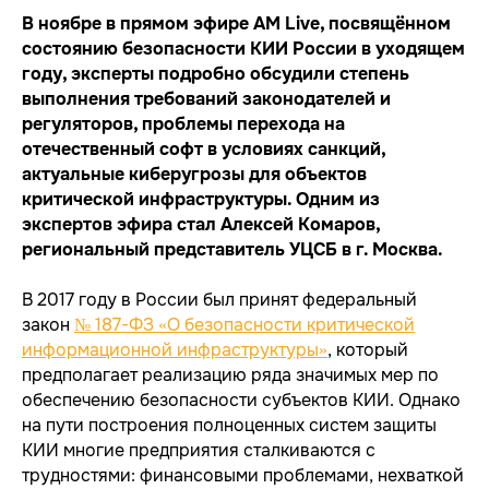
В ноябре в прямом эфире AM Live, посвящённом
состоянию безопасности КИИ России в уходящем
году, эксперты подробно обсудили степень
выполнения требований законодателей и
регуляторов, проблемы перехода на
отечественный софт в условиях санкций,
актуальные киберугрозы для объектов
критической инфраструктуры. Одним из
экспертов эфира стал Алексей Комаров,
региональный представитель УЦСБ в г. Москва.
В 2017 году в России был принят федеральный
закон
№ 187-ФЗ «О безопасности критической
информационной инфраструктуры»
, который
предполагает реализацию ряда значимых мер по
обеспечению безопасности субъектов КИИ. Однако
на пути построения полноценных систем защиты
КИИ многие предприятия сталкиваются с
трудностями: финансовыми проблемами, нехваткой