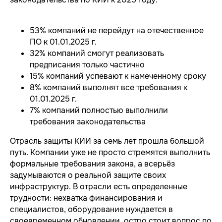
53% компаний не перейдут на отечественное
ПО к 01.01.2025 г.
32% компаний смогут реализовать
предписания только частично
15% компаний успевают к намеченному сроку
8% компаний выполнят все требования к
01.01.2025 г.
7% компаний полностью выполнили
требования законодательства
Отрасль защиты КИИ за семь лет прошла большой
путь. Компании уже не просто стремятся выполнить
формальные требования закона, а всерьёз
задумываются о реальной защите своих
инфраструктур. В отрасли есть определенные
трудности: нехватка финансирования и
специалистов, оборудование нуждается в
своевременном обновлении, остро стоит вопрос по