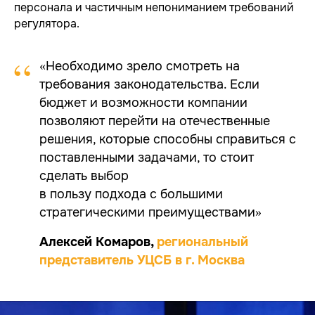
персонала и частичным непониманием требований
регулятора.
“
«Необходимо зрело смотреть на
требования законодательства. Если
бюджет и возможности компании
позволяют перейти на отечественные
решения, которые способны справиться с
поставленными задачами, то стоит
сделать выбор
в пользу подхода с большими
стратегическими преимуществами»
Алексей Комаров
,
региональный
представитель УЦСБ в г. Москва