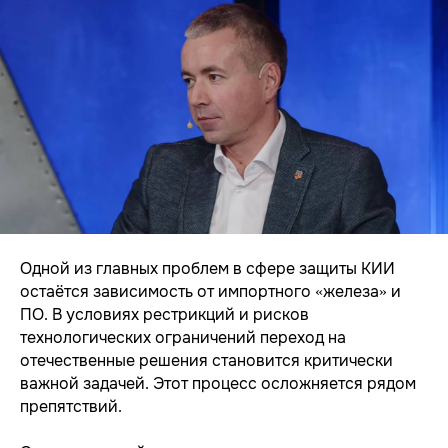
Одной из главных проблем в сфере защиты КИИ
остаётся зависимость от импортного «железа» и
ПО. В условиях рестрикций и рисков
технологических ограничений переход на
отечественные решения становится критически
важной задачей. Этот процесс осложняется рядом
препятствий.