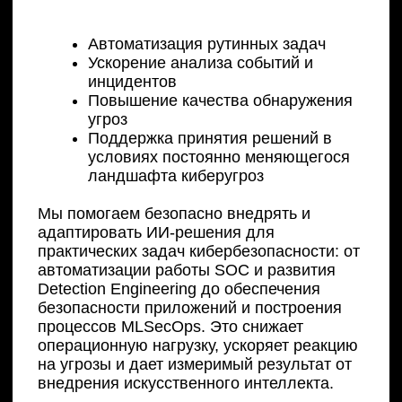
процессов MLSecOps. Это снижает
операционную нагрузку, ускоряет реакцию
на угрозы и дает измеримый результат от
внедрения искусственного интеллекта.
Какие задачи решаем
01
Ускоряем обнаружение и анализ
инцидентов ИБ
02
Снижаем нагрузку на SOC и ИБ-
команды за счет автоматизации
03