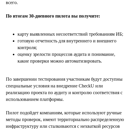
всего.
По итогам 30-дневного пилота вы получите:
карту выявленных несоответствий требованиям ИБ;
готовую отчетность для внутреннего и внешнего
контроля;
оценку зрелости процессов аудита и понимание,
какие проверки можно автоматизировать.
По завершении тестирования участникам будут доступны
специальные условия на внедрение CheckU или
реализацию проекта по аудиту и контролю соответствия с
использованием платформы.
Пилот подойдет компаниям, которые используют ручные
методы проверок, имеют территориально распределенную
инфраструктуру или сталкиваются с нехваткой ресурсов