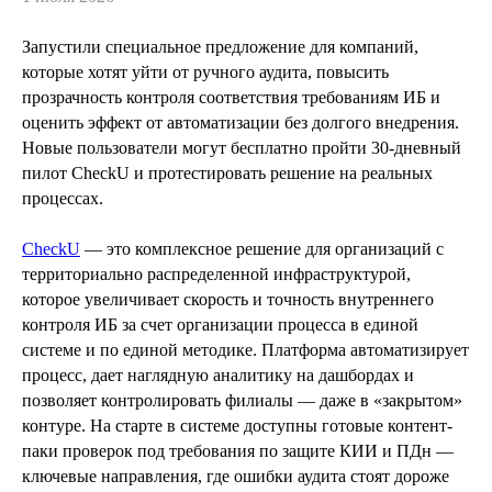
Запустили специальное предложение для компаний,
которые хотят уйти от ручного аудита, повысить
прозрачность контроля соответствия требованиям ИБ и
оценить эффект от автоматизации без долгого внедрения.
Новые пользователи могут бесплатно пройти 30-дневный
пилот CheckU и протестировать решение на реальных
процессах.
CheckU
— это комплексное решение для организаций с
территориально распределенной инфраструктурой,
которое увеличивает скорость и точность внутреннего
контроля ИБ за счет организации процесса в единой
системе и по единой методике. Платформа автоматизирует
процесс, дает наглядную аналитику на дашбордах и
позволяет контролировать филиалы — даже в «закрытом»
контуре. На старте в системе доступны готовые контент-
паки проверок под требования по защите КИИ и ПДн —
ключевые направления, где ошибки аудита стоят дороже