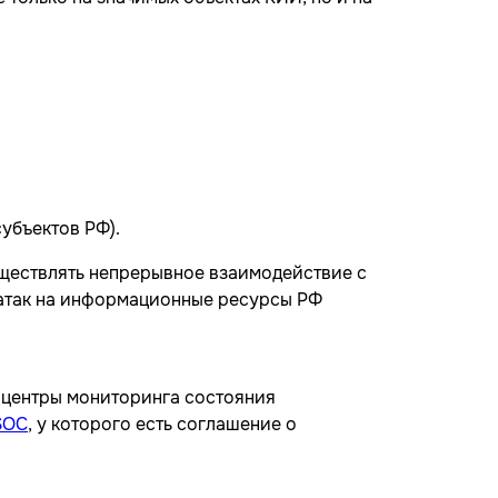
убъектов РФ).
ществлять непрерывное взаимодействие с
атак на информационные ресурсы РФ
 центры мониторинга состояния
SOC
, у которого есть соглашение о