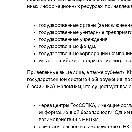
иных информационных ресурсах, принадлеж
государственные органы (за исключение
государственные унитарные предприяти
государственные учреждения;
государственные фонды;
государственные корпорации (компании
иные российские юридические лица, нах
Приведенные выше лица, а также субъекты 
государственной системой обнаружения, пр
(ГосСОПКА). Напомним, что существует два 
через центры ГосСОПКА, имеющие согла
информационной безопасности. Одним 
взаимодействии с НКЦКИ;
самостоятельное взаимодействие с НК