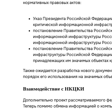
нормативных правовых актов:
Указ Президента Российской Федерации
критической информационной инфраст
постановление Правительства Российск
информационной инфраструктуры Россий
информационной инфраструктуры Росси
постановление Правительства Российск
инфраструктуры Российской Федерации
принадлежащих им значимых объектах 
Также ожидается разработка нового докуме
порядок его использования на значимых объ
Взаимодействие с НКЦКИ
Дополнительно проект рассматриваемого фе
Теперь помимо обмена информацией о компь